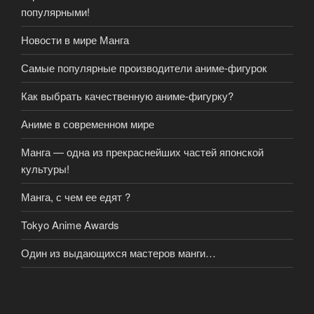
популярными!
Новости в мире Манга
Самые популярные производители аниме-фигурок
Как выбрать качественную аниме-фигурку?
Аниме в современном мире
Манга — одна из прекраснейших частей японской
культуры!
Манга, с чем ее едят ?
Tokyo Anime Awards
Один из выдающихся мастеров манги…