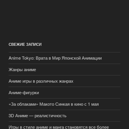
СВЕЖИЕ ЗАПИСИ
Anime Tokyo: Врата в Мир Японской Анимации
Жанры аниме
Аниме игры в различных жанрах
Аниме-фигурки
«За облаками» Макото Синкая в кино с 1 мая
3D Аниме — реалистичность
Игры в стиле аниме и манга становятся все более