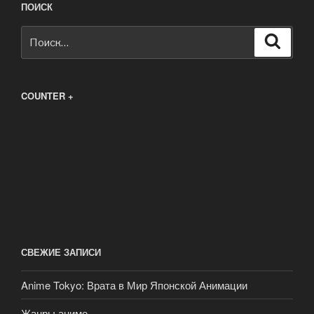
ПОИСК
Искать:
Поиск
COUNTER +
СВЕЖИЕ ЗАПИСИ
Anime Tokyo: Врата в Мир Японской Анимации
Жанры аниме