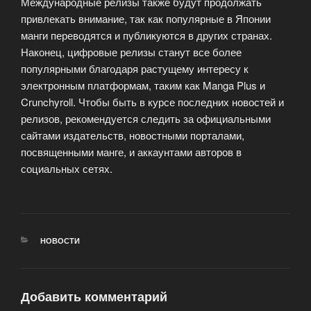
Международные релизы также будут продолжать
привлекать внимание, так как популярные в Японии
манги переводятся и публикуются в других странах.
Наконец, цифровые релизы станут все более
популярными благодаря растущему интересу к
электронным платформам, таким как Manga Plus и
Crunchyroll. Чтобы быть в курсе последних новостей и
релизов, рекомендуется следить за официальными
сайтами издательств, новостными порталами,
посвященными манге, и аккаунтами авторов в
социальных сетях.
РУБРИКИ
НОВОСТИ
Добавить комментарий