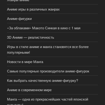
Аниме игры в различных жанрах
Аниме-фигурки
«За облаками» Макото Синкая в кино с 1 мая
3D Аниме — реалистичность
Игры в стиле аниме и манга становятся все более
популярными!
Новости в мире Манга
Самые популярные производители аниме-фигурок
Как выбрать качественную аниме-фигурку?
Аниме в современном мире
Манга — одна из прекраснейших частей японской
культуры!