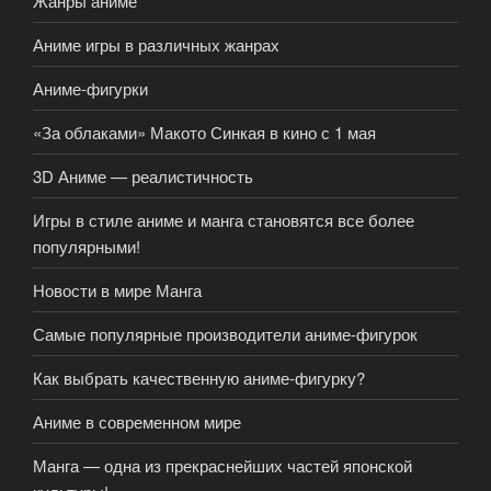
Жанры аниме
Аниме игры в различных жанрах
Аниме-фигурки
«За облаками» Макото Синкая в кино с 1 мая
3D Аниме — реалистичность
Игры в стиле аниме и манга становятся все более
популярными!
Новости в мире Манга
Самые популярные производители аниме-фигурок
Как выбрать качественную аниме-фигурку?
Аниме в современном мире
Манга — одна из прекраснейших частей японской