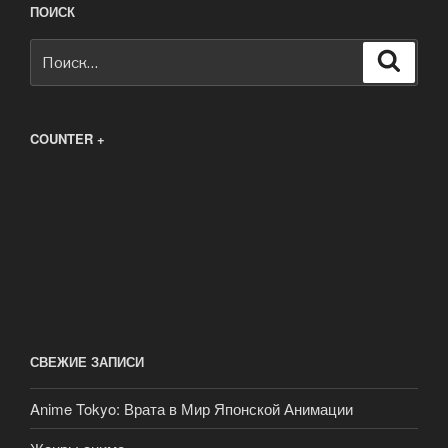
ПОИСК
Искать:
Поиск
COUNTER +
СВЕЖИЕ ЗАПИСИ
Anime Tokyo: Врата в Мир Японской Анимации